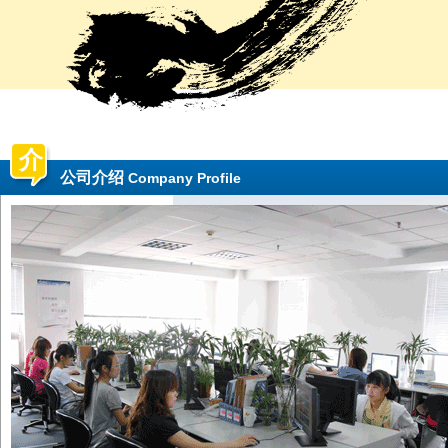
介
公司介绍
Company Profile