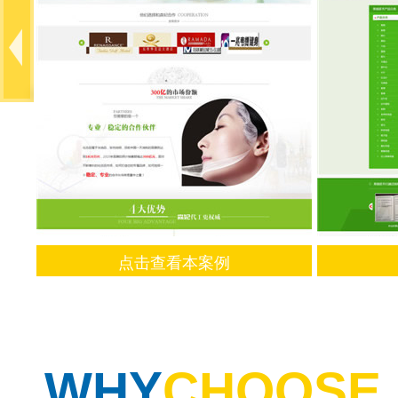
点击查看本案例
WHY
CHOOSE