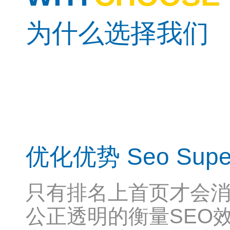
为什么选择我们
优化优势 Seo Superi
只有排名上首页才会
公正透明的衡量SEO