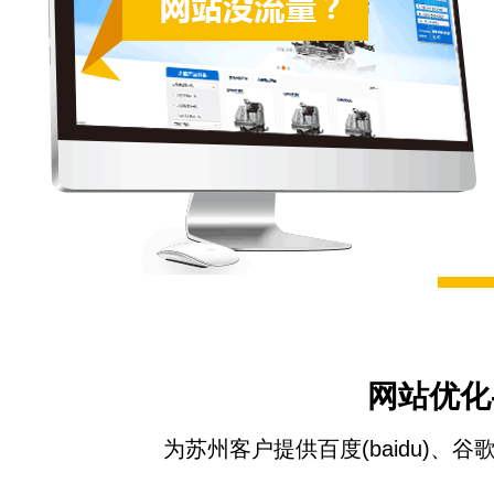
网站优化
为苏州客户提供百度(baidu)、谷