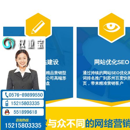
营销型网站建设
网站优化SEO
为苏州企业客户提供精品营销型
通过持续的网站SEO优化
网站设计制作，符合公司高端形
词排名推广到苏州百度快
象，提升客户转化询盘
页，带来精准营销客户