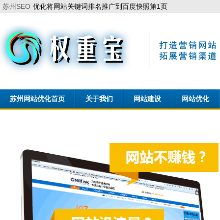
苏州SEO
优化将网站关键词排名推广到百度快照第1页
苏州网站优化首页
关于我们
网站建设
网站优化